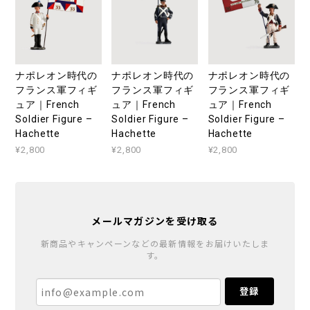
ナポレオン時代の
ナポレオン時代の
ナポレオン時代の
フランス軍フィギ
フランス軍フィギ
フランス軍フィギ
ュア｜French
ュア｜French
ュア｜French
Soldier Figure –
Soldier Figure –
Soldier Figure –
Hachette
Hachette
Hachette
¥2,800
¥2,800
¥2,800
メールマガジンを受け取る
新商品やキャンペーンなどの最新情報をお届けいたしま
す。
登録