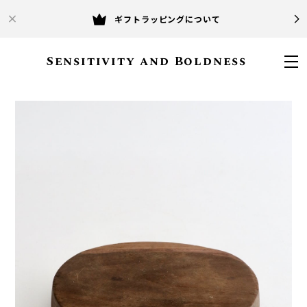
ギフトラッピングについて
Sensitivity and Boldness