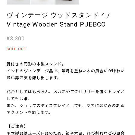
ヴィンテージ ウッドスタンド 4 /
Vintage Wooden Stand PUEBCO
¥3,300
SOLD OUT
脚付きの円形の木製スタンド。
インドのヴィンテージ品で、年月を重ねた木の風合いが味わい
深い雰囲気を醸し出します。
花台としてはもちろん、メガネやアクセサリーを置くトレイと
しても活躍。
また、ショップのディスプレイとしても、空間に温かみのある
アクセントを加えます。
【ご注意】
＊本製品はユーズド品のため、節や木目、ひび割れなどの風合