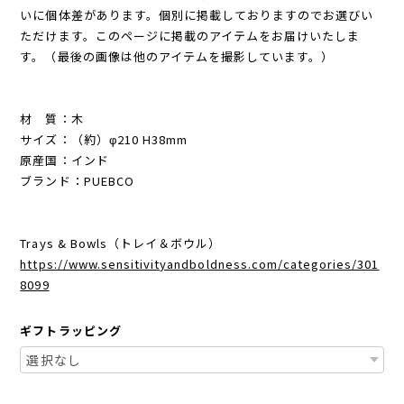
いに個体差があります。個別に掲載しておりますのでお選びい
ただけます。このページに掲載のアイテムをお届けいたしま
す。（最後の画像は他のアイテムを撮影しています。）
材 質：木
サイズ：（約）φ210 H38mm
原産国：インド
ブランド：PUEBCO
Trays & Bowls（トレイ＆ボウル）
https://www.sensitivityandboldness.com/categories/301
8099
ギフトラッピング