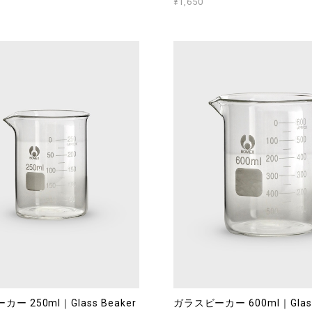
¥1,650
ー 250ml｜Glass Beaker
ガラスビーカー 600ml｜Glass