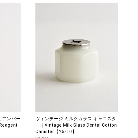
瓶 アンバー
ヴィンテージ ミルクガラス キャニスタ
Reagent
ー｜Vintage Milk Glass Dental Cotton
Canister【Y5-10】