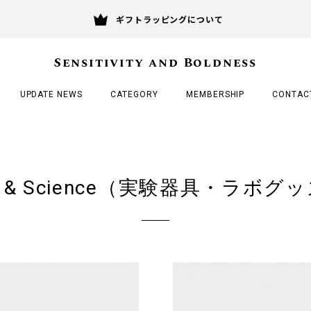
ギフトラッピングについて
Sensitivity and Boldness
UPDATE NEWS
CATEGORY
MEMBERSHIP
CONTAC
b & Science（実験器具・ラボグ