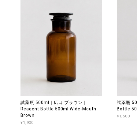
試薬瓶 500ml｜広口 ブラウン｜
試薬瓶 50
Reagent Bottle 500ml Wide-Mouth
Bottle 5
Brown
¥1,500
¥1,900