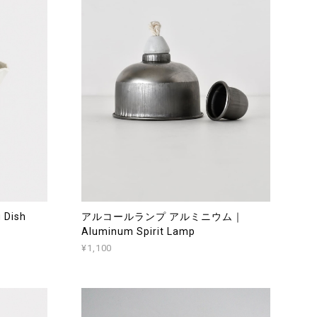
 Dish
アルコールランプ アルミニウム｜
Aluminum Spirit Lamp
¥1,100