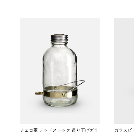
チェコ軍 デッドストック 吊り下げガラ
ガラスビーカ