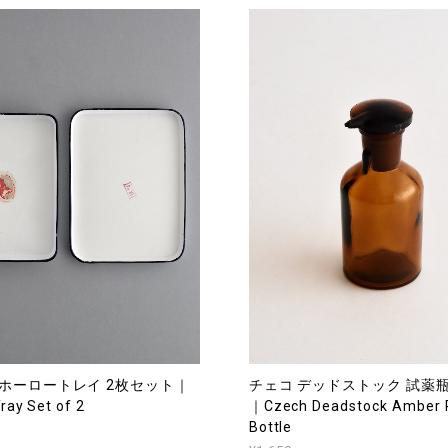
 ホーロートレイ 2枚セット｜
チェコ デッドストック 試薬
ray Set of 2
｜Czech Deadstock Amber 
Bottle