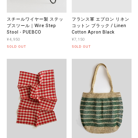
スチールワイヤー製 ステッ
フランス軍 エプロン リネン
プスツール｜Wire Step
コットン ブラック / Linen
Stool - PUEBCO
Cotton Apron Black
¥4,950
¥7,150
SOLD OUT
SOLD OUT