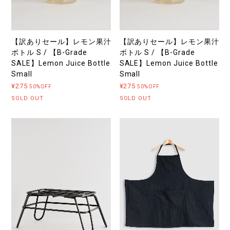
【訳ありセール】レモン果汁
【訳ありセール】レモン果汁
ボトル S / 【B-Grade
ボトル S / 【B-Grade
SALE】Lemon Juice Bottle
SALE】Lemon Juice Bottle
Small
Small
¥275
¥275
50%OFF
50%OFF
SOLD OUT
SOLD OUT