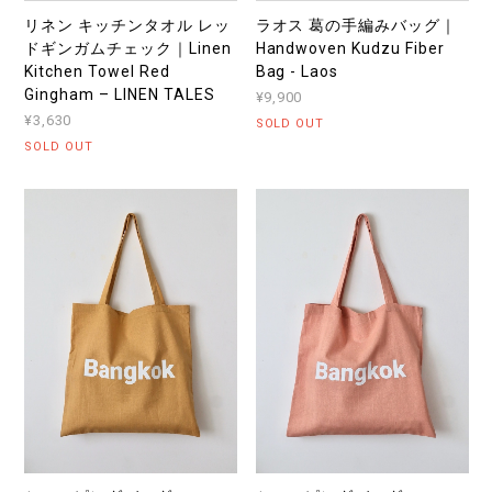
リネン キッチンタオル レッ
ラオス 葛の手編みバッグ｜
ドギンガムチェック｜Linen
Handwoven Kudzu Fiber
Kitchen Towel Red
Bag - Laos
Gingham – LINEN TALES
¥9,900
¥3,630
SOLD OUT
SOLD OUT