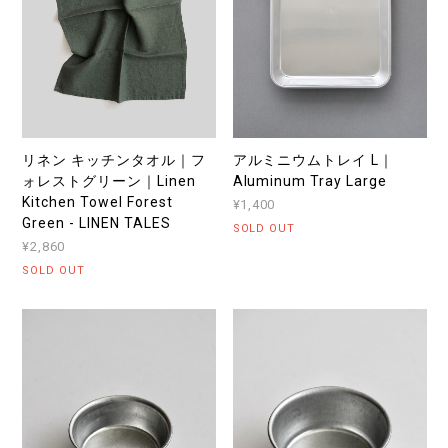
リネン キッチンタオル｜フ
アルミニウムトレイ L｜
ォレストグリーン｜Linen
Aluminum Tray Large
Kitchen Towel Forest
¥1,400
Green - LINEN TALES
SOLD OUT
¥2,860
SOLD OUT