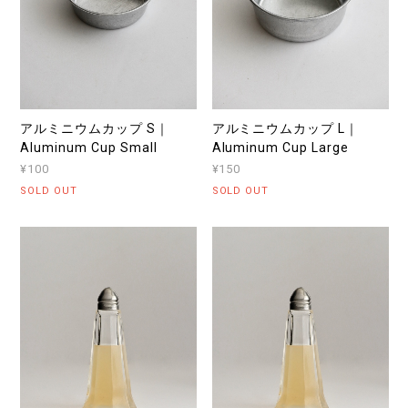
アルミニウムカップ S｜
アルミニウムカップ L｜
Aluminum Cup Small
Aluminum Cup Large
¥100
¥150
SOLD OUT
SOLD OUT