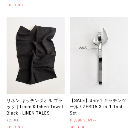
SOLD OUT
リネン キッチンタオル ブラ
【SALE】3-in-1 キッチンツ
ック｜Linen Kitchen Towel
ール / ZEBRA 3-in-1 Tool
Black - LINEN TALES
Set
¥2,860
¥1,386
30%OFF
SOLD OUT
SOLD OUT