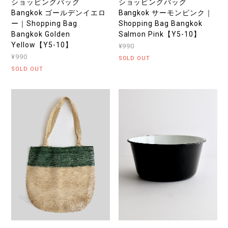
ショッピングバッグ
ショッピングバッグ
Bangkok ゴールデンイエロ
Bangkok サーモンピンク｜
ー｜Shopping Bag
Shopping Bag Bangkok
Bangkok Golden
Salmon Pink【Y5-10】
Yellow【Y5-10】
¥990
¥990
SOLD OUT
SOLD OUT