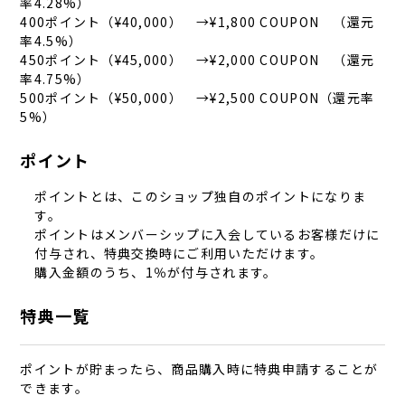
率4.28%）
400ポイント（¥40,000） →¥1,800 COUPON （還元
率4.5%）
450ポイント（¥45,000） →¥2,000 COUPON （還元
率4.75%）
500ポイント（¥50,000） →¥2,500 COUPON（還元率
5%）
ポイント
ポイントとは、このショップ独自のポイントになりま
す。
ポイントはメンバーシップに入会しているお客様だけに
付与され、特典交換時にご利用いただけます。
購入金額のうち、1％が付与されます。
特典一覧
ポイントが貯まったら、商品購入時に特典申請することが
できます。