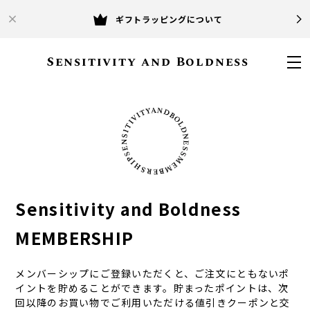
ギフトラッピングについて
Sensitivity and Boldness
Sensitivity and Boldness
MEMBERSHIP
メンバーシップにご登録いただくと、ご注文にともないポ
イントを貯めることができます。貯まったポイントは、次
回以降のお買い物でご利用いただける値引きクーポンと交