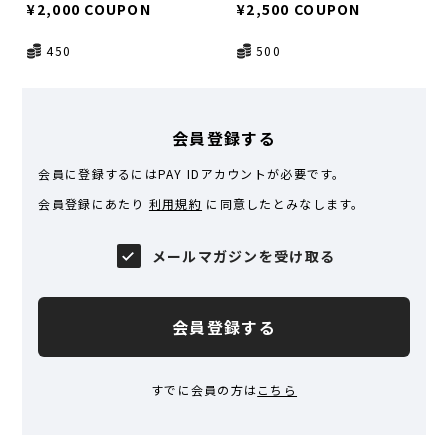
¥2,000 COUPON
¥2,500 COUPON
450
500
会員登録する
会員に登録するにはPAY IDアカウントが必要です。
会員登録にあたり
利用規約
に同意したとみなします。
メールマガジンを受け取る
会員登録する
すでに会員の方は
こちら