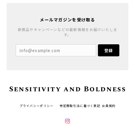
メールマガジンを受け取る
新商品やキャンペーンなどの最新情報をお届けいたしま
す。
登録
Sensitivity and Boldness
プライバシーポリシー
特定商取引法に基づく表記
会員規約