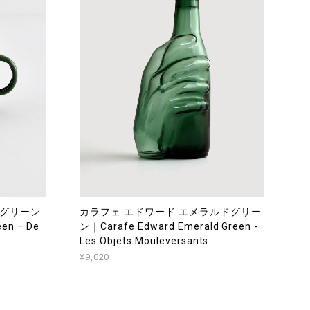
 グリーン
カラフェ エドワード エメラルドグリー
en – De
ン｜Carafe Edward Emerald Green -
Les Objets Mouleversants
¥9,020