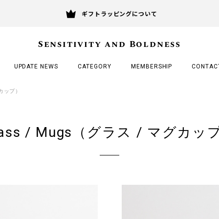
ギフトラッピングについて
Sensitivity and Boldness
UPDATE NEWS
CATEGORY
MEMBERSHIP
CONTAC
マグカップ）
lass / Mugs（グラス / マグカッ