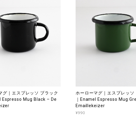
マグ｜エスプレッソ ブラック
ホーローマグ｜エスプレッソ
Espresso Mug Black – De
｜Enamel Espresso Mug Gre
eizer
Emaillekeizer
¥990