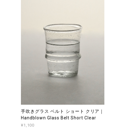
手吹きグラス ベルト ショート クリア｜
Handblown Glass Belt Short Clear
¥1,100