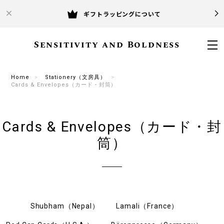
ギフトラッピングについて
Sensitivity and Boldness
Home
Stationery（文房具）
Cards & Envelopes（カード・封筒）
Cards & Envelopes（カード・封
筒）
Shubham（Nepal）
Lamali（France）