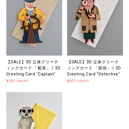
【SALE】3D 立体グリーテ
【SALE】3D 立体グリーテ
ィングカード 「船長」 / 3D
ィングカード 「探偵」 / 3D
Greeting Card "Captain"
Greeting Card "Detective"
¥501
¥501
30%OFF
30%OFF