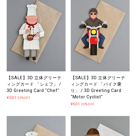
【SALE】3D 立体グリーテ
【SALE】3D 立体グリーテ
ィングカード 「シェフ」 /
ィングカード 「バイク乗
3D Greeting Card "Chef"
り」 / 3D Greeting Card
"Motor Cyclist"
¥501
30%OFF
¥501
30%OFF