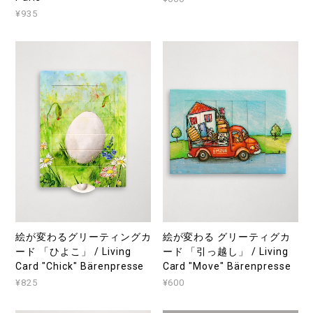
¥935
絵が変わるグリーティングカ
絵が変わる グリーティグカ
ード 「ひよこ」 / Living
ード 「引っ越し」 / Living
Card "Chick" Bärenpresse
Card "Move" Bärenpresse
¥825
¥600