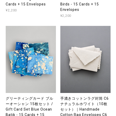
Cards + 15 Envelopes
Birds - 15 Cards + 15
Envelopes
¥2,200
¥2,200
グリーティングカード ブル
手漉きコットンラグ封筒 C6
ーオーシャン 15枚セット /
ナチュラルホワイト（10枚
Gift Card Set Blue Ocean
セット）｜Handmade
Batik - 15 Cards + 15
Cotton Rag Envelopes C6