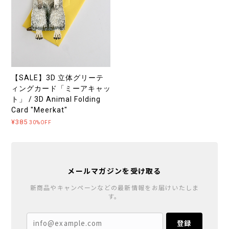
【SALE】3D 立体グリーテ
ィングカード「ミーアキャッ
ト」 / 3D Animal Folding
Card "Meerkat"
¥385
30%OFF
メールマガジンを受け取る
新商品やキャンペーンなどの最新情報をお届けいたしま
す。
登録