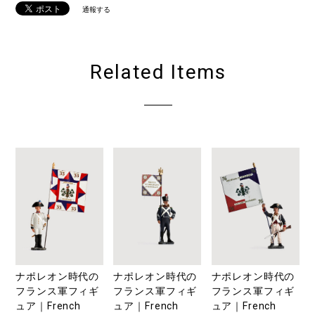
通報する
Related Items
ナポレオン時代の
ナポレオン時代の
ナポレオン時代の
フランス軍フィギ
フランス軍フィギ
フランス軍フィギ
ュア｜French
ュア｜French
ュア｜French