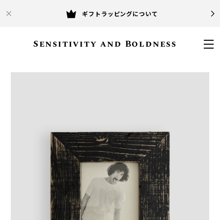
ギフトラッピングについて
Sensitivity and Boldness