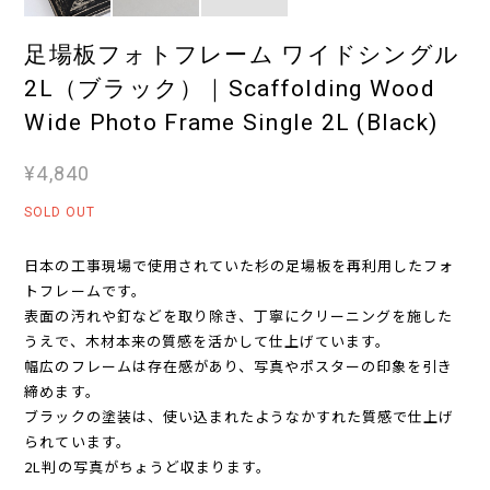
足場板フォトフレーム ワイドシングル
2L（ブラック）｜Scaffolding Wood
Wide Photo Frame Single 2L (Black)
¥4,840
SOLD OUT
日本の工事現場で使用されていた杉の足場板を再利用したフォ
トフレームです。
表面の汚れや釘などを取り除き、丁寧にクリーニングを施した
うえで、木材本来の質感を活かして仕上げています。
幅広のフレームは存在感があり、写真やポスターの印象を引き
締めます。
ブラックの塗装は、使い込まれたようなかすれた質感で仕上げ
られています。
2L判の写真がちょうど収まります。