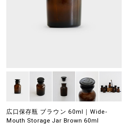
広口保存瓶 ブラウン 60ml｜Wide-
Mouth Storage Jar Brown 60ml