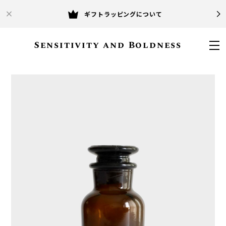
ギフトラッピングについて
Sensitivity and Boldness