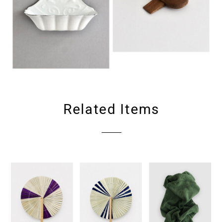
Related Items