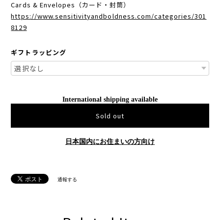
Cards & Envelopes（カード・封筒）
https://www.sensitivityandboldness.com/categories/301
8129
ギフトラッピング
International shipping available
Sold out
日本国内にお住まいの方向け
通報する