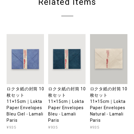
Related Items
ロクタ紙の封筒 10
ロクタ紙の封筒 10
ロクタ紙の封筒 10
枚セット
枚セット
枚セット
11×15cm｜Lokta
11×15cm｜Lokta
11×15cm｜Lokta
Paper Envelopes
Paper Envelopes
Paper Envelopes
Bleu Ciel - Lamali
Bleu - Lamali
Natural - Lamali
Paris
Paris
Paris
¥935
¥935
¥935