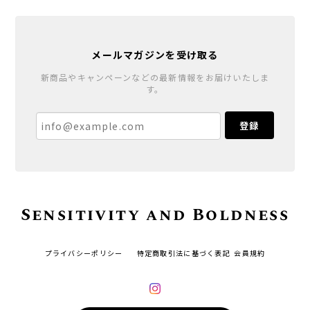
メールマガジンを受け取る
新商品やキャンペーンなどの最新情報をお届けいたしま
す。
登録
Sensitivity and Boldness
プライバシーポリシー
特定商取引法に基づく表記
会員規約