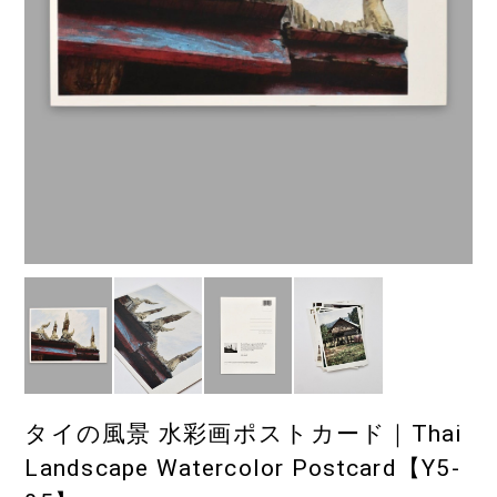
タイの風景 水彩画ポストカード｜Thai
Landscape Watercolor Postcard【Y5-