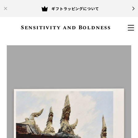
ギフトラッピングについて
Sensitivity and Boldness