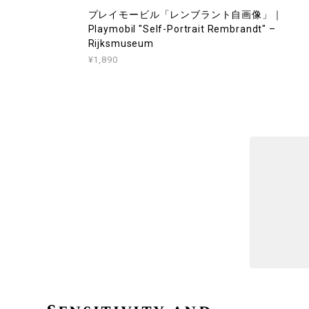
プレイモービル「レンブラント自画像」｜
Playmobil "Self-Portrait Rembrandt" –
Rijksmuseum
¥1,890