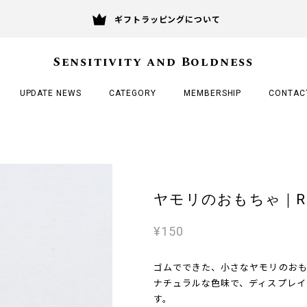
ギフトラッピングについて
Sensitivity and Boldness
UPDATE NEWS
CATEGORY
MEMBERSHIP
CONTAC
ヤモリのおもちゃ｜Rubbe
¥150
ゴムでできた、小さなヤモリのお
ナチュラルな色味で、ディスプレイ
す。