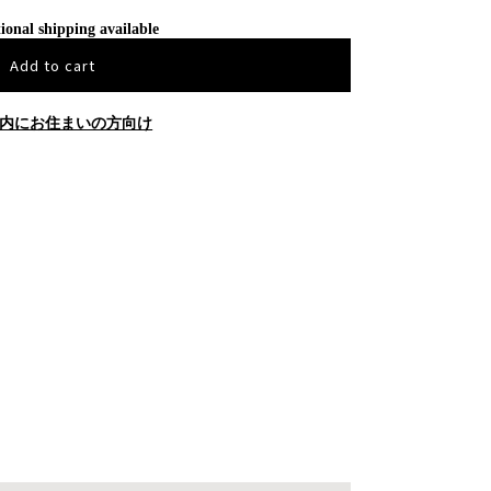
ional shipping available
Add to cart
内にお住まいの方向け