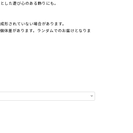
っとした遊び心のある飾りにも。
に成形されていない場合があります。
個体差があります。ランダムでのお届けとなりま