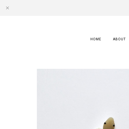
HOME
ABOUT