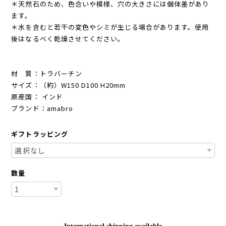
＊天然石のため、色合いや模様、穴の大きさには個体差があり
ます。
＊水を含むと若干の変色やシミが生じる場合があります。使用
後はなるべく乾燥させてください。
材 質：トラバーチン
サイズ：（約）W150 D100 H20mm
原産国： インド
ブランド：amabro
ギフトラッピング
数量