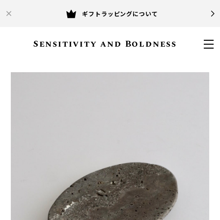
ギフトラッピングについて
Sensitivity and Boldness