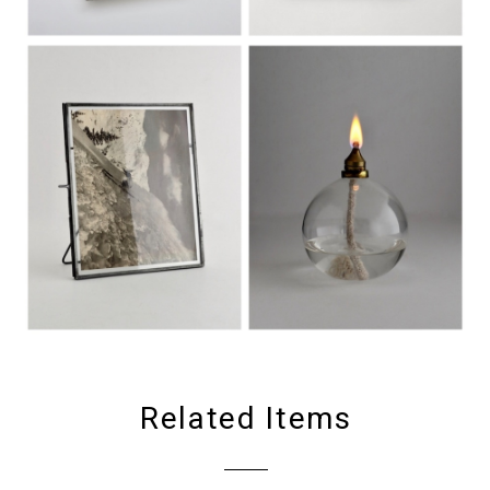
Related Items