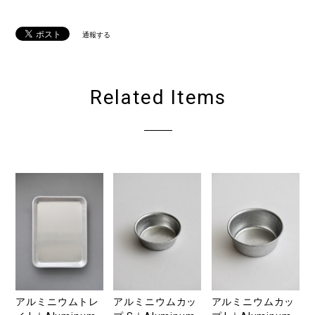
通報する
Related Items
アルミニウムトレ
アルミニウムカッ
アルミニウムカッ