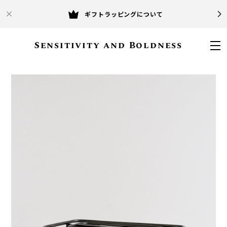
ギフトラッピングについて
Sensitivity and Boldness