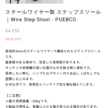
スチールワイヤー製 ステップスツール
｜Wire Step Stool - PUEBCO
¥4,950
SOLD OUT
直径約9mmのスチールワイヤーで構成されたステップスツール
です。
重厚感のある素材で、安定した使用感があります。
キッチンや収納棚の高い位置のものを取る際に便利です。
使用しない時も、シンプルなデザインのため出しっぱなしでも
空間になじみます。
丈夫な作りで、実用性とインテリア性を兼ね備えています。
【ご注意】
＊最大使用重量：80kgです。
＊製品の特性上、表面に小さな傷が見られる場合があります。