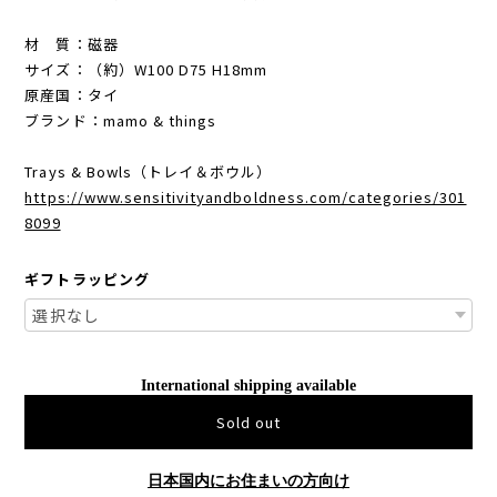
材 質：磁器
サイズ：（約）W100 D75 H18mm
原産国：タイ
ブランド：mamo & things
Trays & Bowls（トレイ＆ボウル）
https://www.sensitivityandboldness.com/categories/301
8099
ギフトラッピング
International shipping available
Sold out
日本国内にお住まいの方向け