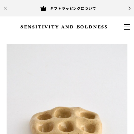
ギフトラッピングについて
Sensitivity and Boldness