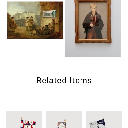
Related Items