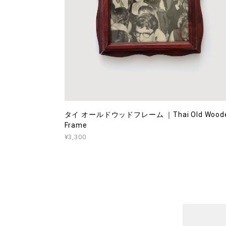
タイ オールドウッドフレーム ｜Thai Old Wood
Frame
¥3,300