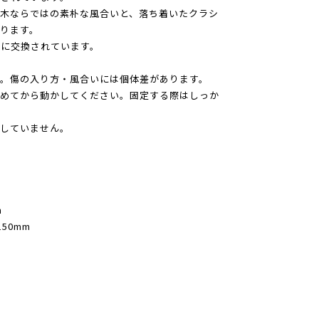
木ならではの素朴な風合いと、落ち着いたクラシ
ります。
のに交換されています。
。傷の入り方・風合いには個体差があります。
緩めてから動かしてください。固定する際はしっか
していません。
。
m
50mm