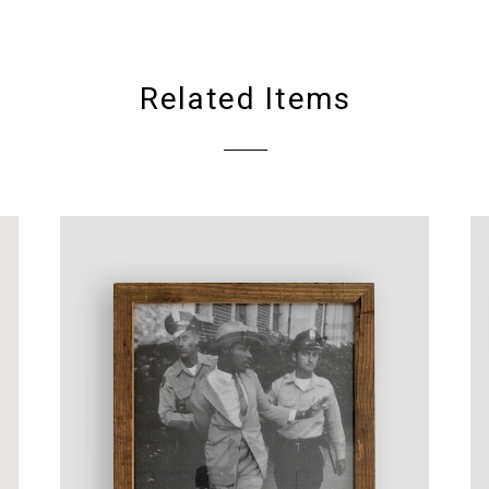
Related Items