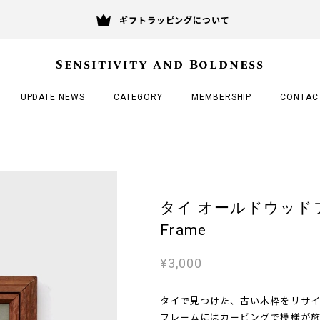
ギフトラッピングについて
Sensitivity and Boldness
UPDATE NEWS
CATEGORY
MEMBERSHIP
CONTAC
タイ オールドウッドフレー
Frame
¥3,000
タイで見つけた、古い木枠をリサ
フレームにはカービングで模様が施