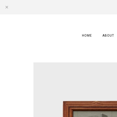
HOME
ABOUT