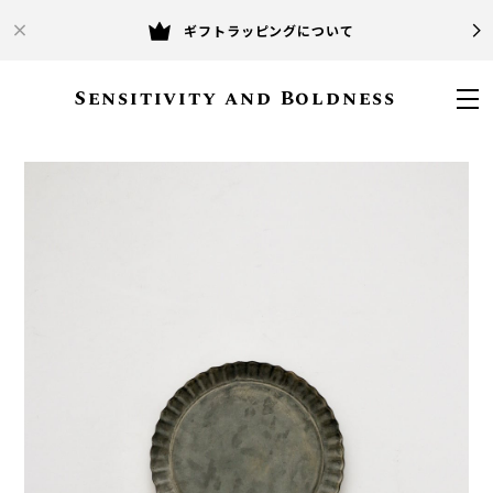
ギフトラッピングについて
Sensitivity and Boldness