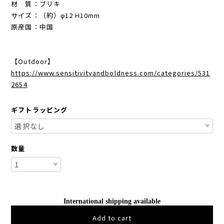
材 質：ブリキ
サイズ：（約）φ12 H10mm
原産国：中国
【Outdoor】
https://www.sensitivityandboldness.com/categories/531
2654
ギフトラッピング
数量
International shipping available
Add to cart