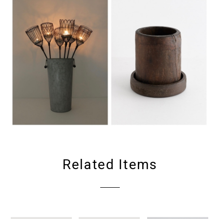
Related Items