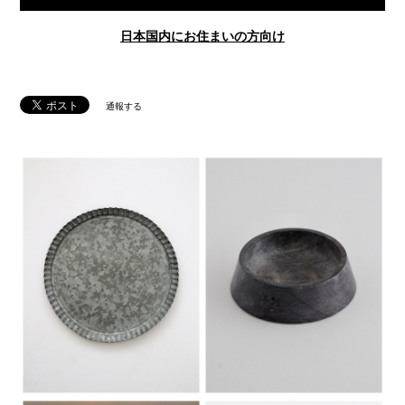
日本国内にお住まいの方向け
通報する