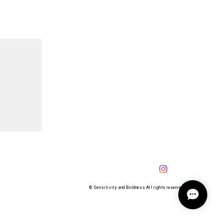
© Sensitivity and Boldness All rights reserved.