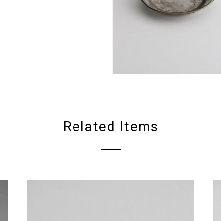
Related Items