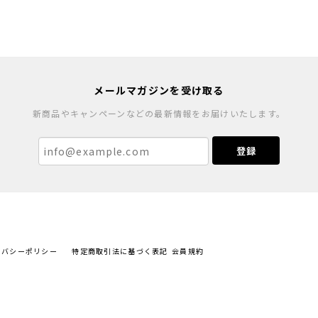
メールマガジンを受け取る
新商品やキャンペーンなどの最新情報をお届けいたします。
登録
イバシーポリシー
特定商取引法に基づく表記
会員規約