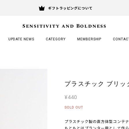
ギフトラッピングについて
Sensitivity and Boldness
UPDATE NEWS
CATEGORY
MEMBERSHIP
CONTAC
プラスチック ブリック 15
¥440
SOLD OUT
プラスチック製の直方体型コンテナ
もともとはプランター用として作ら