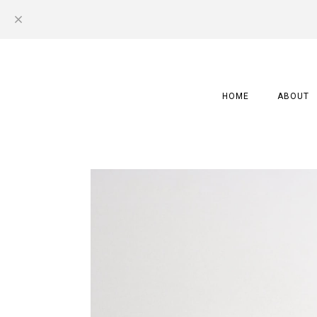
HOME
ABOUT