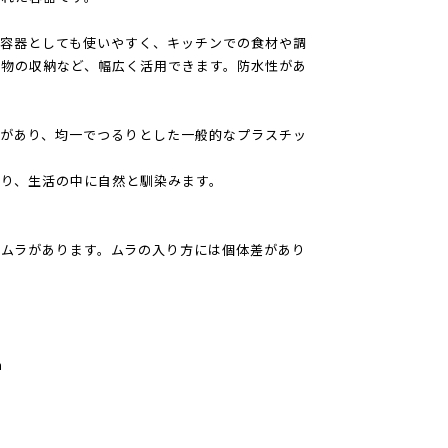
容器としても使いやすく、キッチンでの食材や調
物の収納など、幅広く活用できます。防水性があ
があり、均一でつるりとした一般的なプラスチッ
り、生活の中に自然と馴染みます。
ムラがあります。ムラの入り方には個体差があり
m