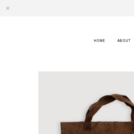
HOME
ABOUT