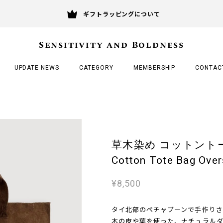
ギフトラッピングについて
Sensitivity and Boldness
UPDATE NEWS
CATEGORY
MEMBERSHIP
CONTAC
草木染め コットント
Cotton Tote Bag Over
¥8,500
タイ北部のペチャブーンで手作りさ
木の皮や葉を使った、ナチュラルダ