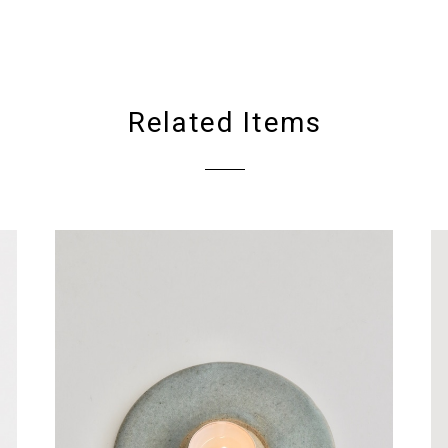
Related Items