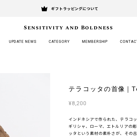
ギフトラッピングについて
Sensitivity and Boldness
UPDATE NEWS
CATEGORY
MEMBERSHIP
CONTAC
テラコッタの首像｜Terraco
¥8,200
インドネシアで作られた、テラコッ
ギリシャ、ローマ、エトルリアの
ッタという素材の素朴さが、その古