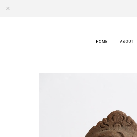
HOME
ABOUT