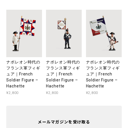
ナポレオン時代の
ナポレオン時代の
ナポレオン時代の
フランス軍フィギ
フランス軍フィギ
フランス軍フィギ
ュア｜French
ュア｜French
ュア｜French
Soldier Figure –
Soldier Figure –
Soldier Figure –
Hachette
Hachette
Hachette
¥2,800
¥2,800
¥2,800
メールマガジンを受け取る