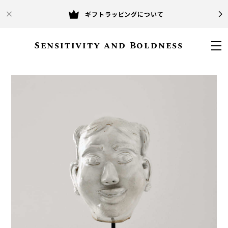
ギフトラッピングについて
Sensitivity and Boldness