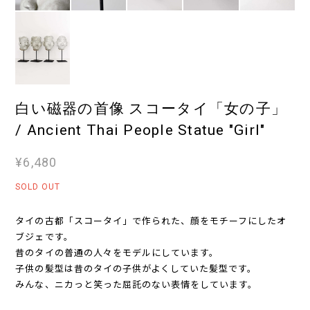
白い磁器の首像 スコータイ「女の子」
/ Ancient Thai People Statue "Girl"
¥6,480
SOLD OUT
タイの古都「スコータイ」で作られた、顔をモチーフにしたオ
ブジェです。
昔のタイの普通の人々をモデルにしています。
子供の髪型は昔のタイの子供がよくしていた髪型です。
みんな、ニカっと笑った屈託のない表情をしています。