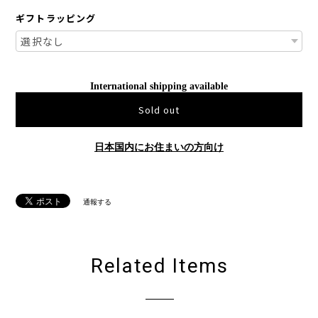
ギフトラッピング
International shipping available
Sold out
日本国内にお住まいの方向け
通報する
Related Items