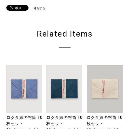
通報する
Related Items
ロクタ紙の封筒 10
ロクタ紙の封筒 10
ロクタ紙の封筒 10
枚セット
枚セット
枚セット