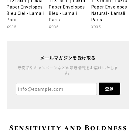
11×15cm｜Lokta
11×15cm｜Lokta
11×15cm｜Lokta
Paper Envelopes
Paper Envelopes
Paper Envelopes
Bleu Ciel - Lamali
Bleu - Lamali
Natural - Lamali
Paris
Paris
Paris
¥935
¥935
¥935
メールマガジンを受け取る
新商品やキャンペーンなどの最新情報をお届けいたしま
す。
登録
Sensitivity and Boldness