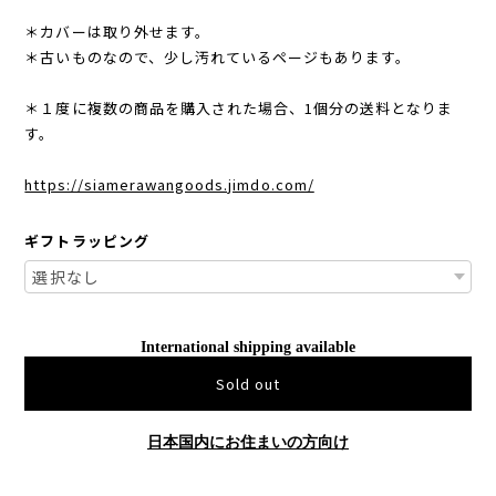
＊カバーは取り外せます。
＊古いものなので、少し汚れているページもあります。
＊１度に複数の商品を購入された場合、1個分の送料となりま
す。
https://siamerawangoods.jimdo.com/
ギフトラッピング
International shipping available
Sold out
日本国内にお住まいの方向け