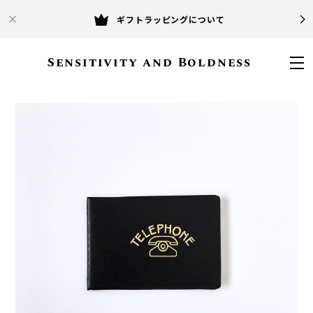
ギフトラッピングについて
Sensitivity and Boldness