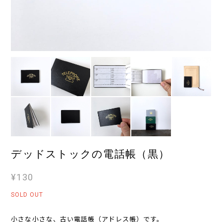
デッドストックの電話帳（黒）
¥130
SOLD OUT
小さな小さな、古い電話帳（アドレス帳）です。