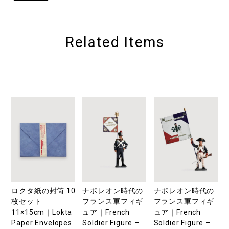
Related Items
ロクタ紙の封筒 10
ナポレオン時代の
ナポレオン時代の
枚セット
フランス軍フィギ
フランス軍フィギ
11×15cm｜Lokta
ュア｜French
ュア｜French
Paper Envelopes
Soldier Figure –
Soldier Figure –