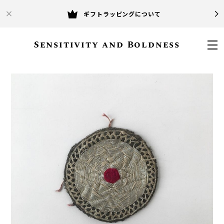
ギフトラッピングについて
Sensitivity and Boldness