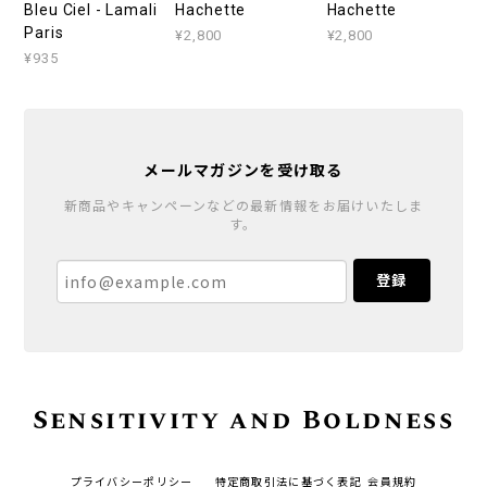
Bleu Ciel - Lamali
Hachette
Hachette
Paris
¥2,800
¥2,800
¥935
メールマガジンを受け取る
新商品やキャンペーンなどの最新情報をお届けいたしま
す。
登録
Sensitivity and Boldness
プライバシーポリシー
特定商取引法に基づく表記
会員規約