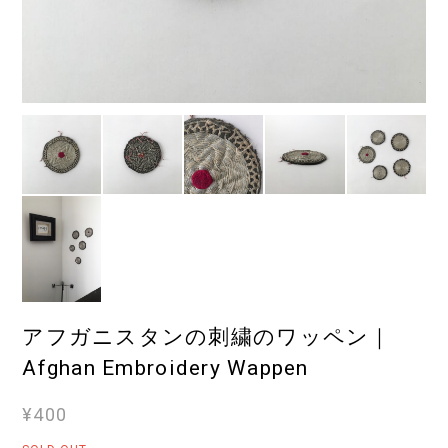
アフガニスタンの刺繍のワッペン｜
Afghan Embroidery Wappen
¥400