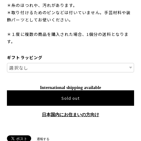
＊糸のほつれや、汚れがあります。
＊取り付けるためのピンなどは付いていません。手芸材料や装
飾パーツとしてお使いください。
＊１度に複数の商品を購入された場合、1個分の送料となりま
す。
ギフトラッピング
International shipping available
Sold out
日本国内にお住まいの方向け
通報する