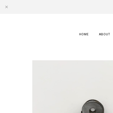
HOME
ABOUT