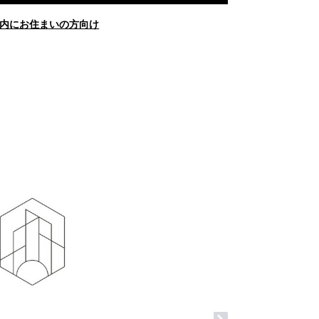
内にお住まいの方向け