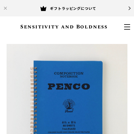
ギフトラッピングについて
Sensitivity and Boldness