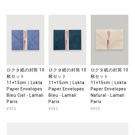
ロクタ紙の封筒 10
ロクタ紙の封筒 10
ロクタ紙の封筒 10
枚セット
枚セット
枚セット
11×15cm｜Lokta
11×15cm｜Lokta
11×15cm｜Lokta
Paper Envelopes
Paper Envelopes
Paper Envelopes
Bleu Ciel - Lamali
Bleu - Lamali
Natural - Lamali
Paris
Paris
Paris
¥935
¥935
¥935