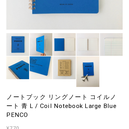
ノートブック リングノート コイルノ
ート 青 L / Coil Notebook Large Blue
PENCO
¥770