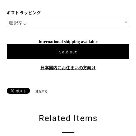
ギフトラッピング
International shipping available
Sold out
日本国内にお住まいの方向け
通報する
Related Items