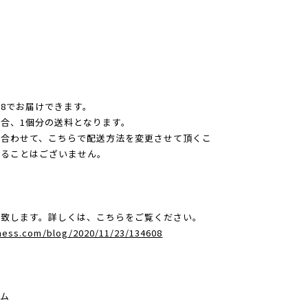
98でお届けできます。
合、1個分の送料となります。
合わせて、こちらで配送方法を変更させて頂くこ
かることはございません。
グ致します。詳しくは、こちらをご覧ください。
dness.com/blog/2020/11/23/134608
テム