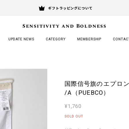
ギフトラッピングについて
Sensitivity and Boldness
UPDATE NEWS
CATEGORY
MEMBERSHIP
CONTAC
国際信号旗のエプロン A｜Oc
/A（PUEBCO）
¥1,760
SOLD OUT