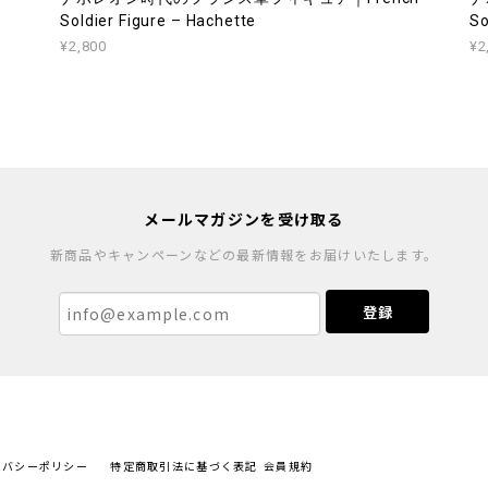
Soldier Figure – Hachette
So
¥2,800
¥2
メールマガジンを受け取る
新商品やキャンペーンなどの最新情報をお届けいたします。
登録
イバシーポリシー
特定商取引法に基づく表記
会員規約