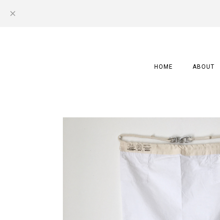
HOME
ABOUT