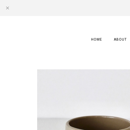
HOME
ABOUT