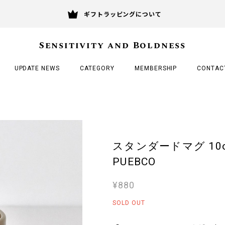
ギフトラッピングについて
Sensitivity and Boldness
UPDATE NEWS
CATEGORY
MEMBERSHIP
CONTAC
スタンダードマグ 10oz. /
PUEBCO
¥880
SOLD OUT