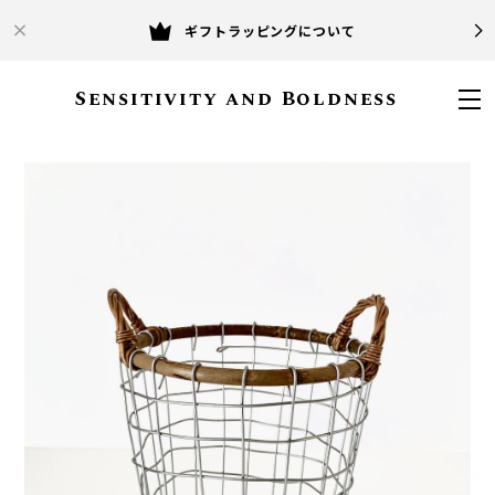
ギフトラッピングについて
Sensitivity and Boldness