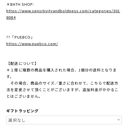
＊BATH SHOP:
https://www.sensitivityandboldness.com/categories/301
8084
??「PUEBCO」
https://www.puebco.com/
【配送について】
＊１度に複数の商品を購入された場合、1個分の送料となりま
す。
その場合、商品のサイズ／重さに合わせて、こちらで配送方
法を変更させて頂くことがございますが、追加料金がかかるこ
とはございません。
ギフトラッピング