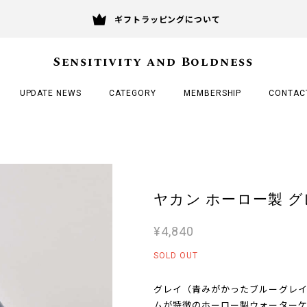
ギフトラッピングについて
Sensitivity and Boldness
UPDATE NEWS
CATEGORY
MEMBERSHIP
CONTAC
ヤカン ホーロー製 グレイ / 
¥4,840
SOLD OUT
グレイ（青みがかったブルーグレ
ムが特徴のホーロー製ウォーターケ