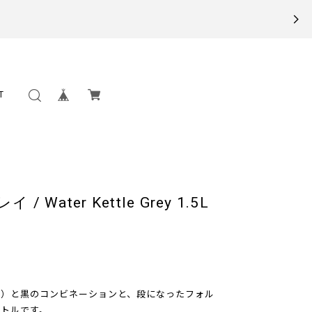
T
Water Kettle Grey 1.5L
イ）と黒のコンビネーションと、段になったフォル
トルです。