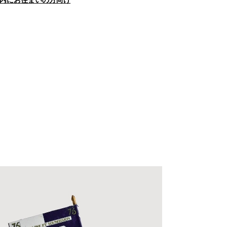
内にお住まいの方向け