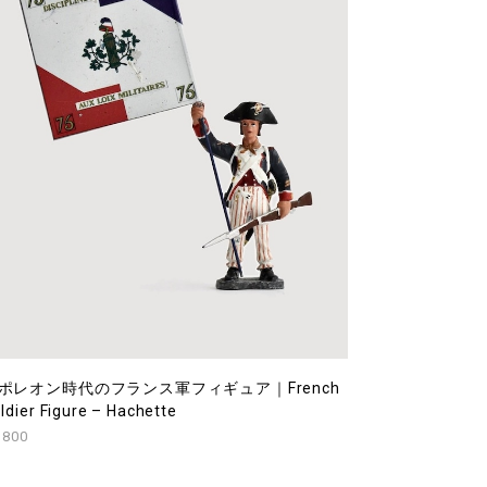
ポレオン時代のフランス軍フィギュア｜French
ldier Figure – Hachette
,800