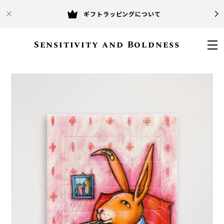
ギフトラッピングについて
Sensitivity and Boldness