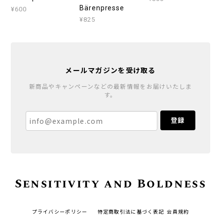
Bärenpresse
¥600
¥825
メールマガジンを受け取る
新商品やキャンペーンなどの最新情報をお届けいたしま
す。
登録
Sensitivity and Boldness
プライバシーポリシー
特定商取引法に基づく表記
会員規約