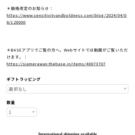
＊価格改定のお知らせ：
https://www.sensitivityandboldness.com/blog/2024/04/0
6/120000
＊BASEアプリでご覧の方へ。Webサイトでは動画がご覧いただ
けます。：
https://siamerawan.thebase.in/items/40073707
ギフトラッピング
数量
International shipping available