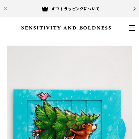
ギフトラッピングについて
Sensitivity and Boldness