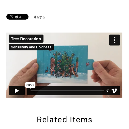
通報する
Related Items