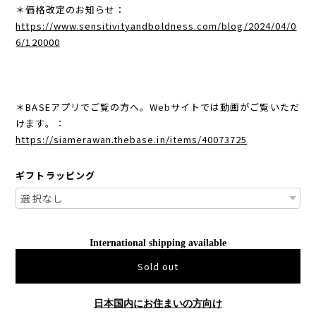
＊価格改定のお知らせ：
https://www.sensitivityandboldness.com/blog/2024/04/0
6/120000
＊BASEアプリでご覧の方へ。Webサイトでは動画がご覧いただ
けます。：
https://siamerawan.thebase.in/items/40073725
ギフトラッピング
International shipping available
Sold out
日本国内にお住まいの方向け