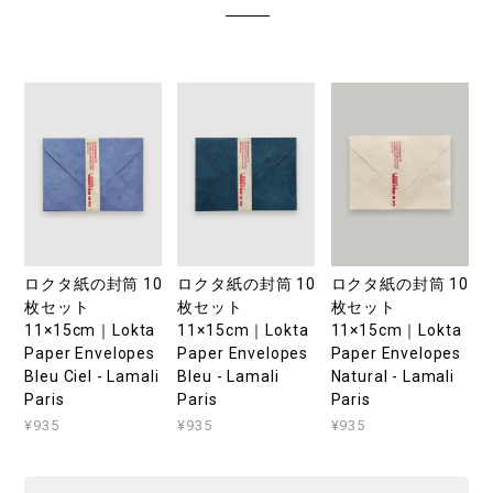
ロクタ紙の封筒 10
ロクタ紙の封筒 10
ロクタ紙の封筒 10
枚セット
枚セット
枚セット
11×15cm｜Lokta
11×15cm｜Lokta
11×15cm｜Lokta
Paper Envelopes
Paper Envelopes
Paper Envelopes
Bleu Ciel - Lamali
Bleu - Lamali
Natural - Lamali
Paris
Paris
Paris
¥935
¥935
¥935