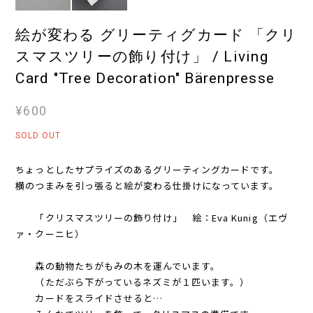
絵が変わる グリーティグカード 「クリ
スマスツリーの飾り付け」 / Living
Card "Tree Decoration" Bärenpresse
¥600
SOLD OUT
ちょっとしたサプライズのあるグリーティングカードです。
横のつまみを引っ張ると絵が変わる仕掛けになっています。
「クリスマスツリーの飾り付け」 絵：Eva Kunig（エヴ
ァ・クーニヒ）
森の動物たちがもみの木を運んでいます。
（ただぶら下がっているネズミが１匹います。）
カードをスライドさせると…