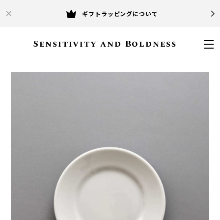
ギフトラッピングについて
Sensitivity and Boldness