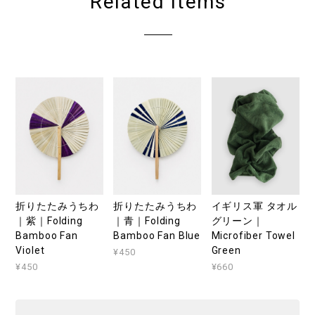
Related Items
折りたたみうちわ
折りたたみうちわ
イギリス軍 タオル
｜紫｜Folding
｜青｜Folding
グリーン｜
Bamboo Fan
Bamboo Fan Blue
Microfiber Towel
Violet
Green
¥450
¥450
¥660