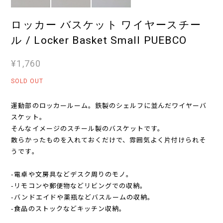
ロッカー バスケット ワイヤースチー
ル / Locker Basket Small PUEBCO
¥1,760
SOLD OUT
運動部のロッカールーム。鉄製のシェルフに並んだワイヤーバ
スケット。
そんなイメージのスチール製のバスケットです。
散らかったものを入れておくだけで、雰囲気よく片付けられそ
うです。
-電卓や文房具などデスク周りのモノ。
-リモコンや郵便物などリビングでの収納。
-バンドエイドや薬瓶などバスルームの収納。
-食品のストックなどキッチン収納。