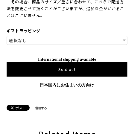
その場合、商品のサイズ／重さに合わせて、こちらで配送方
法を変更させて頂くことがございますが、追加料金がかかるこ
とはございません。
ギフトラッピング
International shipping available
Sold out
日本国内にお住まいの方向け
通報する