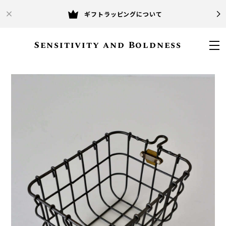
ギフトラッピングについて
Sensitivity and Boldness