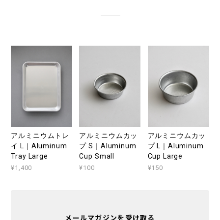
アルミニウムトレ
アルミニウムカッ
アルミニウムカッ
イ L｜Aluminum
プ S｜Aluminum
プ L｜Aluminum
Tray Large
Cup Small
Cup Large
¥1,400
¥100
¥150
メールマガジンを受け取る