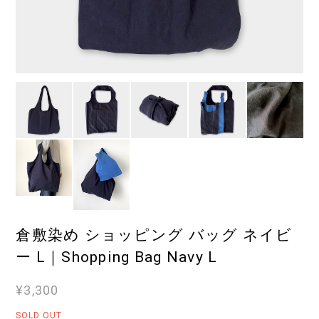
倉敷染め ショッピング バッグ ネイビ
ー L｜Shopping Bag Navy L
¥3,300
SOLD OUT