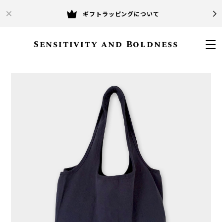
ギフトラッピングについて
Sensitivity and Boldness