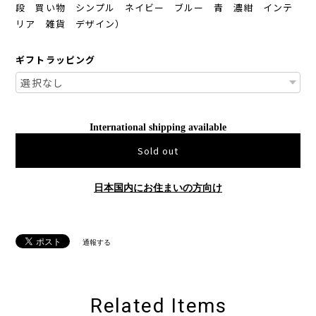
段 買い物 シンプル ネイビー ブルー 青 濃紺 インテ
リア 雑貨 デザイン）
ギフトラッピング
International shipping available
Sold out
日本国内にお住まいの方向け
通報する
Related Items