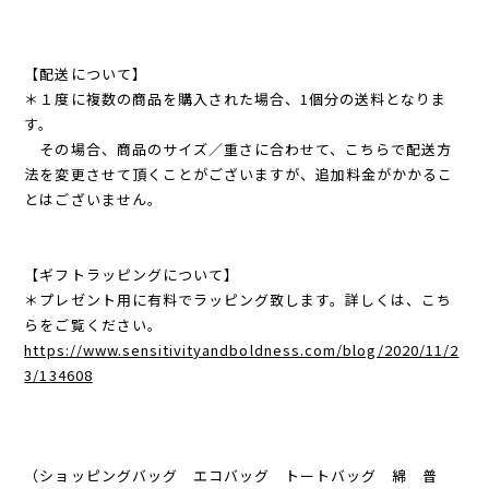
【配送について】
＊１度に複数の商品を購入された場合、1個分の送料となりま
す。
その場合、商品のサイズ／重さに合わせて、こちらで配送方
法を変更させて頂くことがございますが、追加料金がかかるこ
とはございません。
【ギフトラッピングについて】
＊プレゼント用に有料でラッピング致します。詳しくは、こち
らをご覧ください。
https://www.sensitivityandboldness.com/blog/2020/11/2
3/134608
（ショッピングバッグ エコバッグ トートバッグ 綿 普