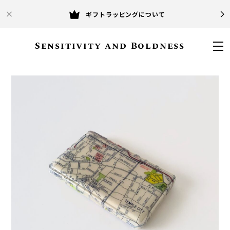
ギフトラッピングについて
Sensitivity and Boldness