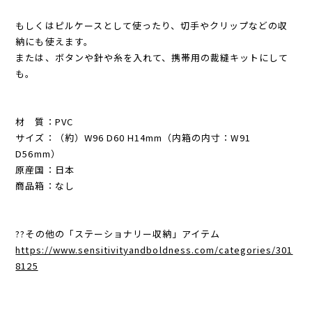
もしくはピルケースとして使ったり、切手やクリップなどの収
納にも使えます。
または、ボタンや針や糸を入れて、携帯用の裁縫キットにして
も。
材 質：PVC
サイズ：（約）W96 D60 H14mm（内箱の内寸：W91
D56mm）
原産国：日本
商品箱：なし
??その他の「ステーショナリー収納」アイテム
https://www.sensitivityandboldness.com/categories/301
8125