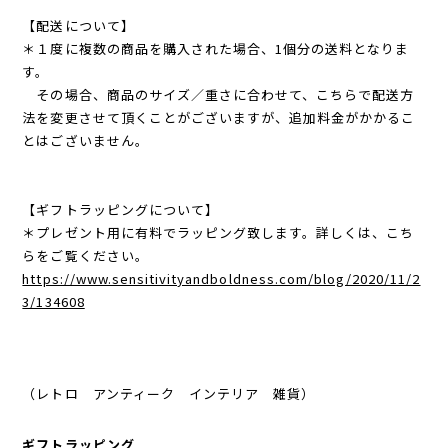
【配送について】
＊１度に複数の商品を購入された場合、1個分の送料となりま
す。
その場合、商品のサイズ／重さに合わせて、こちらで配送方
法を変更させて頂くことがございますが、追加料金がかかるこ
とはございません。
【ギフトラッピングについて】
＊プレゼント用に有料でラッピング致します。詳しくは、こち
らをご覧ください。
https://www.sensitivityandboldness.com/blog/2020/11/2
3/134608
（レトロ アンティーク インテリア 雑貨）
ギフトラッピング