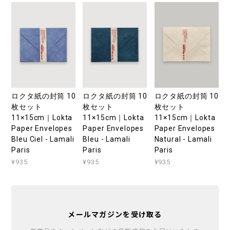
ロクタ紙の封筒 10
ロクタ紙の封筒 10
ロクタ紙の封筒 10
枚セット
枚セット
枚セット
11×15cm｜Lokta
11×15cm｜Lokta
11×15cm｜Lokta
Paper Envelopes
Paper Envelopes
Paper Envelopes
Bleu Ciel - Lamali
Bleu - Lamali
Natural - Lamali
Paris
Paris
Paris
¥935
¥935
¥935
メールマガジンを受け取る