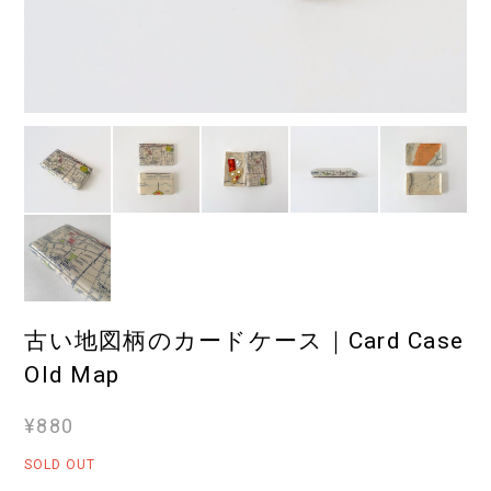
古い地図柄のカードケース｜Card Case
Old Map
¥880
SOLD OUT