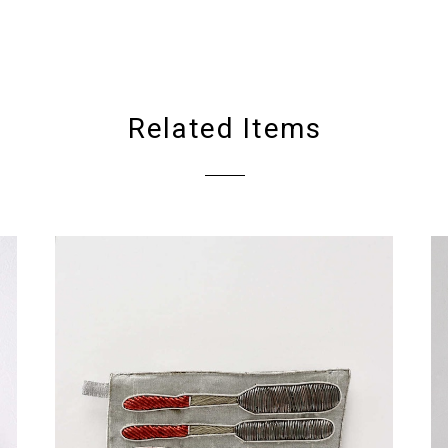
Related Items