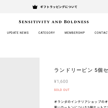
ギフトラッピングについて
Sensitivity and Boldness
UPDATE NEWS
CATEGORY
MEMBERSHIP
CONTAC
ランドリーピン 5個セット / 
¥1,600
SOLD OUT
オランダのインテリアショップのオ
黒いカートンについた5個セットで