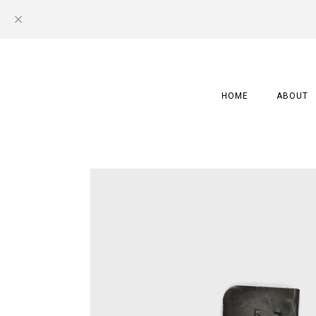
HOME
ABOUT