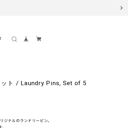
T
Laundry Pins, Set of 5
リジナルのランドリーピン。
す。