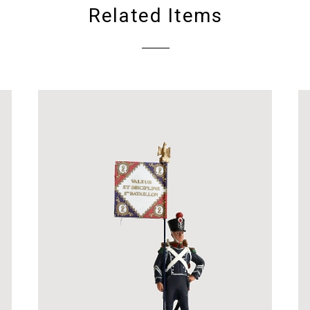
Related Items