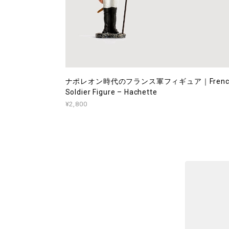
ナポレオン時代のフランス軍フィギュア｜Frenc
Soldier Figure – Hachette
¥2,800