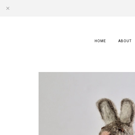
HOME
ABOUT