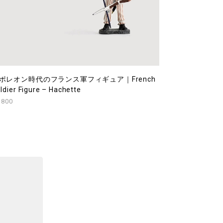
ポレオン時代のフランス軍フィギュア｜French
ldier Figure – Hachette
,800