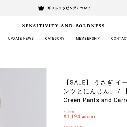
ギフトラッピングについて
Sensitivity and Boldness
UPDATE NEWS
CATEGORY
MEMBERSHIP
CONTAC
【SALE】 うさぎ 
ンツとにんじん」 / 【SAL
Green Pants and Carro
¥1,990
¥1,194
40%OFF