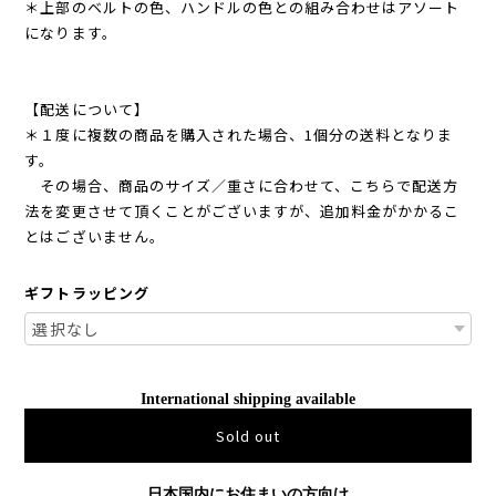
＊上部のベルトの色、ハンドルの色との組み合わせはアソート
になります。
【配送について】
＊１度に複数の商品を購入された場合、1個分の送料となりま
す。
その場合、商品のサイズ／重さに合わせて、こちらで配送方
法を変更させて頂くことがございますが、追加料金がかかるこ
とはございません。
ギフトラッピング
International shipping available
Sold out
日本国内にお住まいの方向け