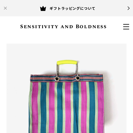
ギフトラッピングについて
Sensitivity and Boldness