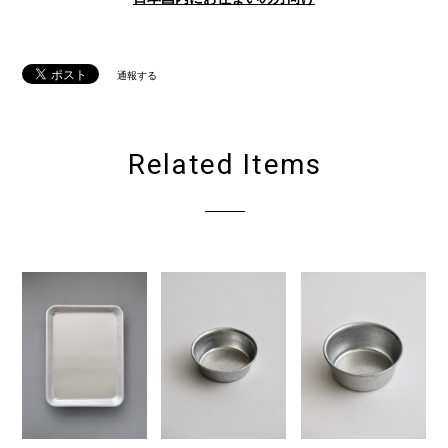
通報する
Related Items