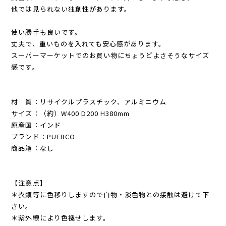
他では見られない独創性があります。
使い勝手も良いです。
丈夫で、重いものを入れても安心感があります。
スーパーマーケットでのお買い物にちょうどよさそうなサイズ
感です。
材 質：リサイクルプラスチック、アルミニウム
サイズ：（約）W400 D200 H380mm
原産国：インド
ブランド：PUEBCO
商品箱：なし
【注意点】
＊衣類等に色移りしますので白物・淡色物との接触は避けて下
さい。
＊紫外線により色褪せします。