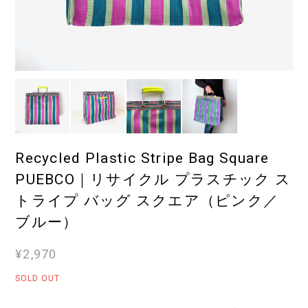
Recycled Plastic Stripe Bag Square
PUEBCO｜リサイクル プラスチック ス
トライプ バッグ スクエア（ピンク／
ブルー）
¥2,970
SOLD OUT