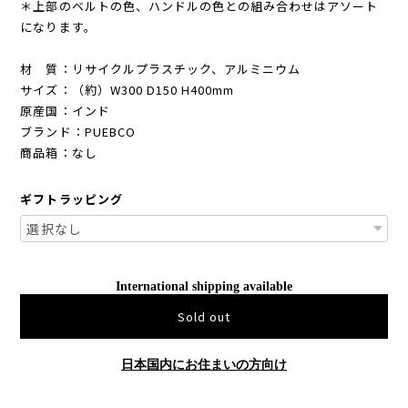
＊上部のベルトの色、ハンドルの色との組み合わせはアソート
になります。
材 質：リサイクルプラスチック、アルミニウム
サイズ：（約）W300 D150 H400mm
原産国：インド
ブランド：PUEBCO
商品箱：なし
ギフトラッピング
International shipping available
Sold out
日本国内にお住まいの方向け