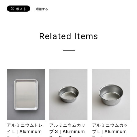
通報する
Related Items
アルミニウムトレ
アルミニウムカッ
アルミニウムカッ
イ L｜Aluminum
プ S｜Aluminum
プ L｜Aluminum