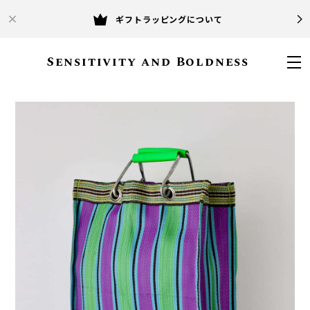
ギフトラッピングについて
Sensitivity and Boldness