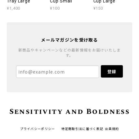
Tray Large
Cup Small
Cup Large
¥1,400
¥100
¥150
メールマガジンを受け取る
新商品やキャンペーンなどの最新情報をお届けいたしま
す。
登録
Sensitivity and Boldness
プライバシーポリシー
特定商取引法に基づく表記
会員規約