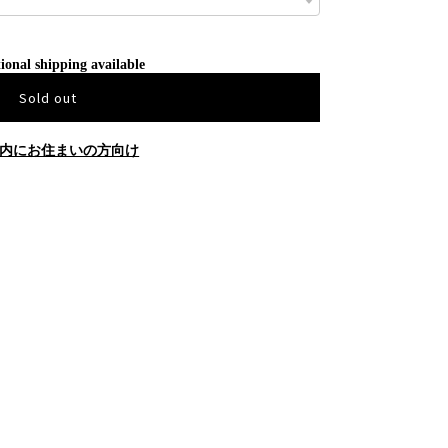
ional shipping available
Sold out
内にお住まいの方向け