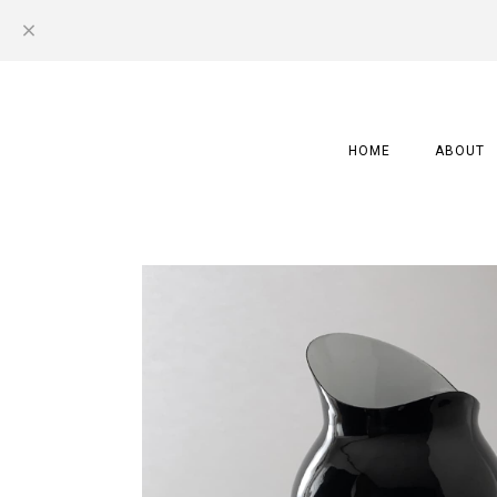
HOME
ABOUT