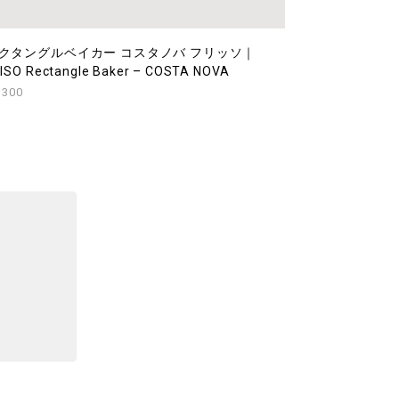
クタングルベイカー コスタノバ フリッソ｜
ISO Rectangle Baker – COSTA NOVA
,300