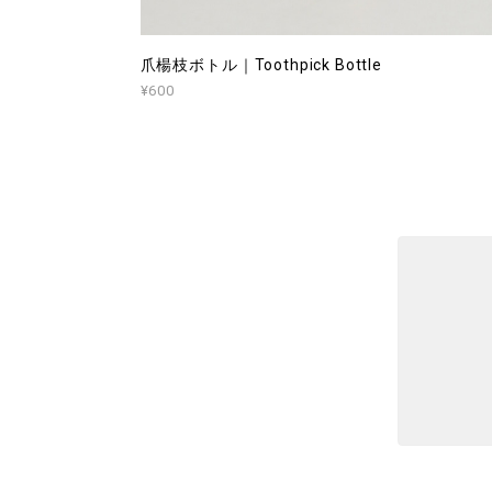
爪楊枝ボトル｜Toothpick Bottle
¥600