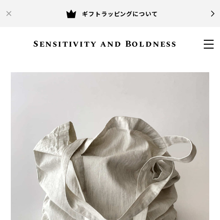
ギフトラッピングについて
Sensitivity and Boldness