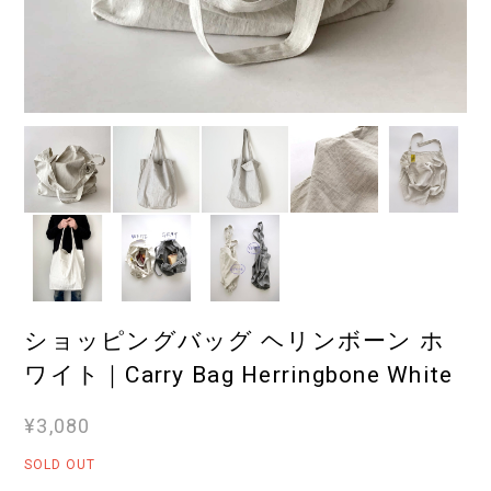
ショッピングバッグ ヘリンボーン ホ
ワイト｜Carry Bag Herringbone White
¥3,080
SOLD OUT