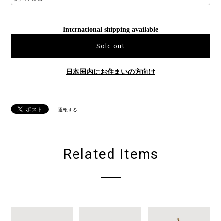
International shipping available
Sold out
日本国内にお住まいの方向け
通報する
Related Items