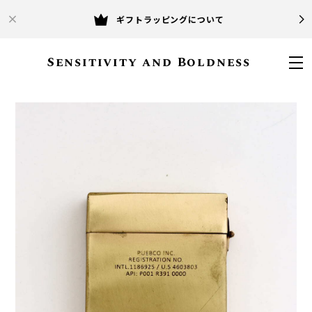
ギフトラッピングについて
Sensitivity and Boldness