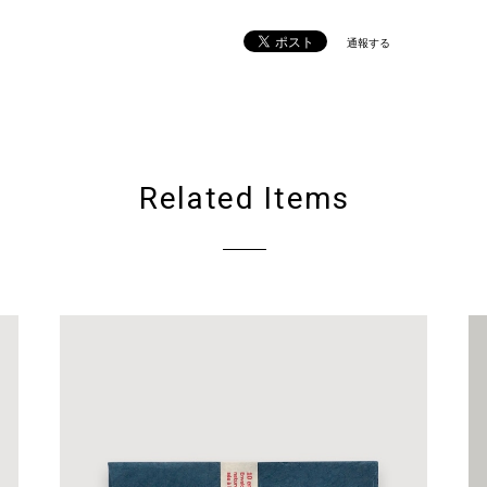
通報する
Related Items