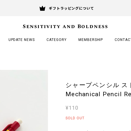
ギフトラッピングについて
Sensitivity and Boldness
UPDATE NEWS
CATEGORY
MEMBERSHIP
CONTAC
シャープペンシル ストライ
Mechanical Pencil R
¥110
SOLD OUT