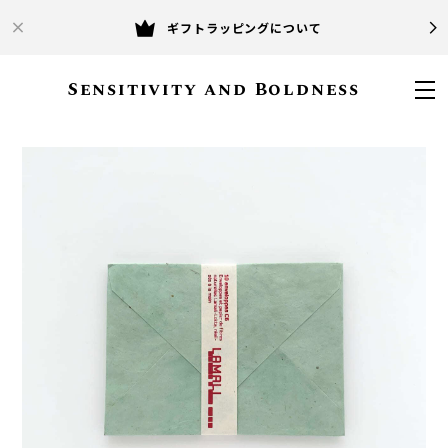
ギフトラッピングについて
Sensitivity and Boldness