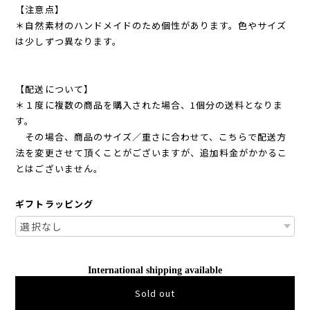
【注意点】
＊自然素材のハンドメイドのため個性があります。色やサイズ
は少しずつ異なります。
【配送について】
＊１度に複数の商品を購入された場合、1個分の送料となりま
す。
その場合、商品のサイズ／重さに合わせて、こちらで配送方
法を変更させて頂くことがございますが、追加料金がかかるこ
とはございません。
ギフトラッピング
International shipping available
Sold out