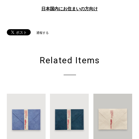
日本国内にお住まいの方向け
通報する
Related Items