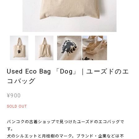
Used Eco Bag 「Dog」｜ユーズドのエ
コバッグ
¥900
SOLD OUT
バンコクの古着ショップで見つけたユーズドのエコバッグで
す。
犬のシルエットと月桂樹のマーク。ブランド・企業などは不