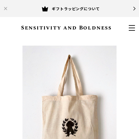
ギフトラッピングについて
Sensitivity and Boldness