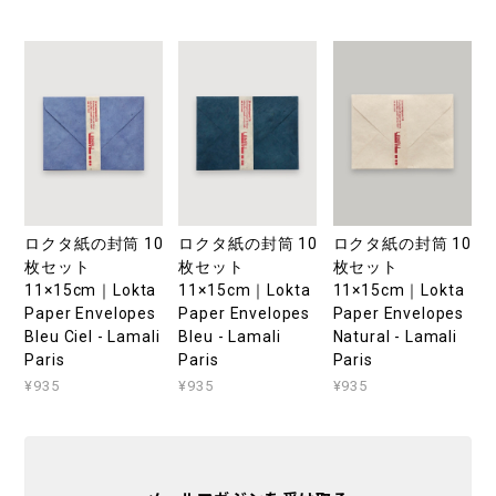
ロクタ紙の封筒 10
ロクタ紙の封筒 10
ロクタ紙の封筒 10
枚セット
枚セット
枚セット
11×15cm｜Lokta
11×15cm｜Lokta
11×15cm｜Lokta
Paper Envelopes
Paper Envelopes
Paper Envelopes
Bleu Ciel - Lamali
Bleu - Lamali
Natural - Lamali
Paris
Paris
Paris
¥935
¥935
¥935