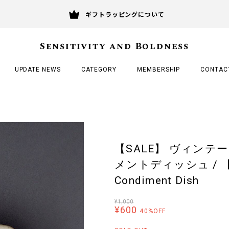
ギフトラッピングについて
Sensitivity and Boldness
UPDATE NEWS
CATEGORY
MEMBERSHIP
CONTAC
【SALE】 ヴィンテ
メントディッシュ / 【SA
Condiment Dish
¥1,000
¥600
40%OFF