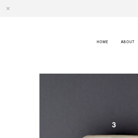
HOME
ABOUT