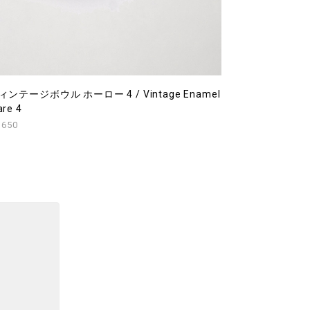
ィンテージボウル ホーロー 4 / Vintage Enamel
re 4
,650