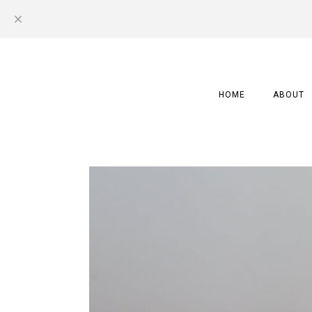
HOME
ABOUT