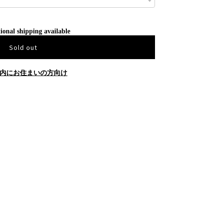
ional shipping available
Sold out
内にお住まいの方向け