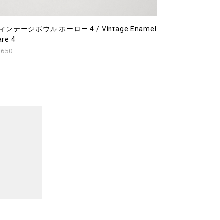
ィンテージボウル ホーロー 4 / Vintage Enamel
re 4
,650