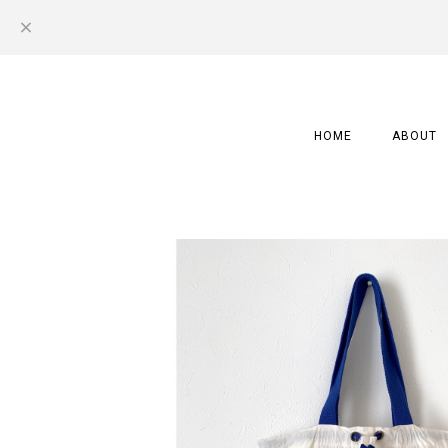
HOME
ABOUT