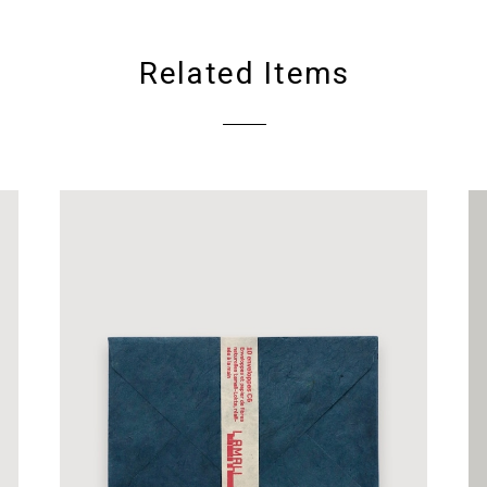
Related Items