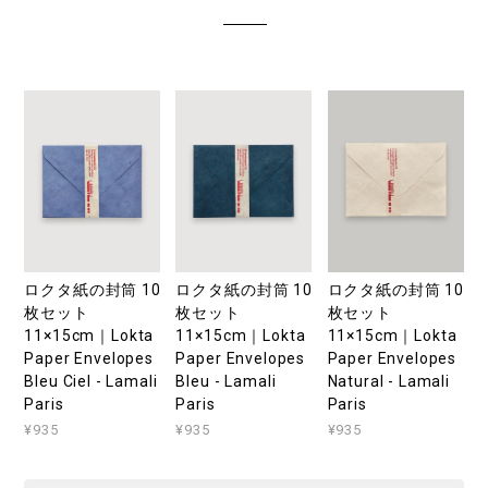
ロクタ紙の封筒 10
ロクタ紙の封筒 10
ロクタ紙の封筒 10
枚セット
枚セット
枚セット
11×15cm｜Lokta
11×15cm｜Lokta
11×15cm｜Lokta
Paper Envelopes
Paper Envelopes
Paper Envelopes
Bleu Ciel - Lamali
Bleu - Lamali
Natural - Lamali
Paris
Paris
Paris
¥935
¥935
¥935