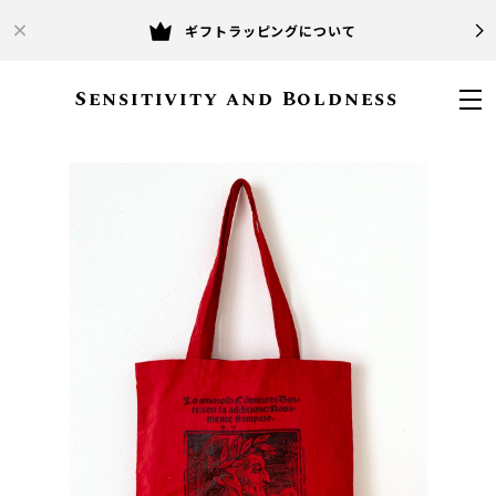
ギフトラッピングについて
Sensitivity and Boldness