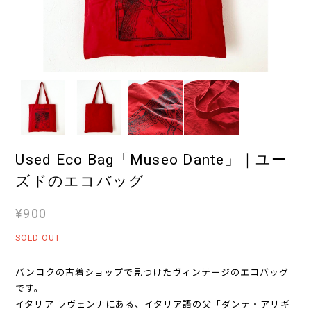
Used Eco Bag「Museo Dante」｜ユー
ズドのエコバッグ
¥900
SOLD OUT
バンコクの古着ショップで見つけたヴィンテージのエコバッグ
です。
イタリア ラヴェンナにある、イタリア語の父「ダンテ・アリギ