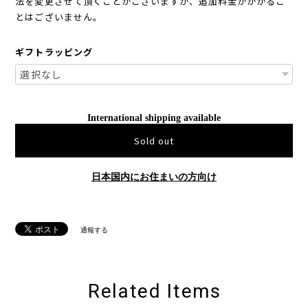
法を変更させて頂くことがございますが、追加料金がかかるこ
とはございません。
ギフトラッピング
International shipping available
Sold out
日本国内にお住まいの方向け
通報する
Related Items