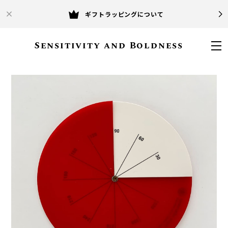
ギフトラッピングについて
Sensitivity and Boldness