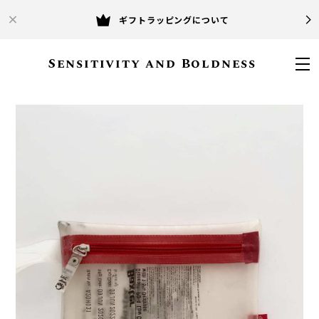
ギフトラッピングについて
Sensitivity and Boldness