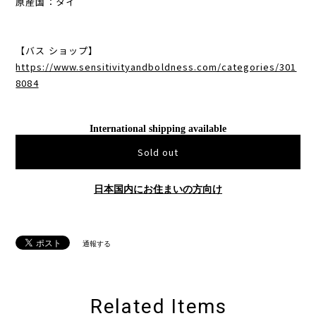
原産国：タイ
【バス ショップ】
https://www.sensitivityandboldness.com/categories/301
8084
International shipping available
Sold out
日本国内にお住まいの方向け
通報する
Related Items