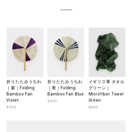
折りたたみうちわ
折りたたみうちわ
イギリス軍 タオル
｜紫｜Folding
｜青｜Folding
グリーン｜
Bamboo Fan
Bamboo Fan Blue
Microfiber Towel
Violet
Green
¥450
¥450
¥660