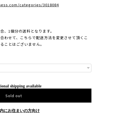
dness.com/categories/3018084
合、1個分の送料となります。
合わせて、こちらで配送方法を変更させて頂くこ
かることはございません。
ional shipping available
Sold out
内にお住まいの方向け