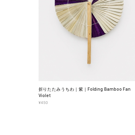
折りたたみうちわ｜紫｜Folding Bamboo Fan
Violet
¥450