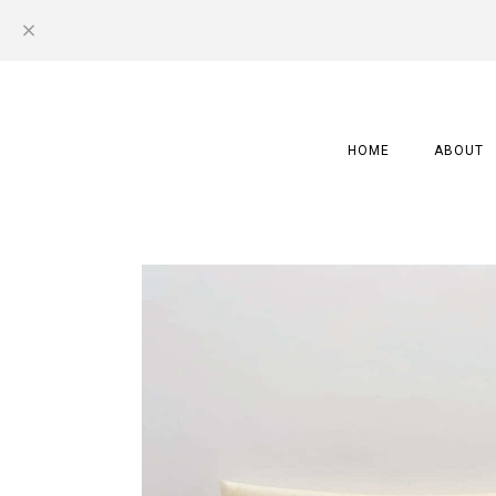
HOME
ABOUT