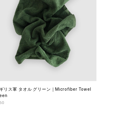
ギリス軍 タオル グリーン｜Microfiber Towel
een
60